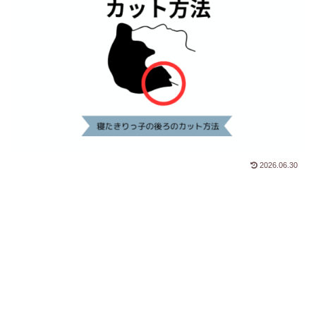
2026.06.30