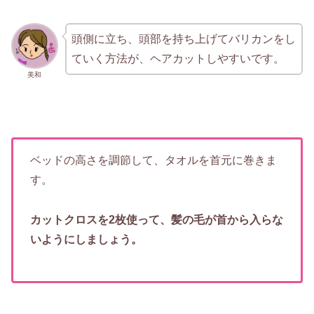
頭側に立ち、頭部を持ち上げてバリカンをし
ていく方法が、ヘアカットしやすいです。
美和
ベッドの高さを調節して、タオルを首元に巻きま
す。
カットクロスを2枚使って、髪の毛が首から入らな
いようにしましょう。