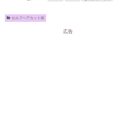
セルフヘアカット術
広告