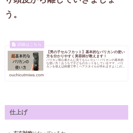
う。
【男の子セルフカット】基本的なバリカンの使い
方を分かりやすく美容師が教えます！
バリカン初心者さんに見てもらいたい！バリカンの基本的
な使い方！おうちで子どものカットをしているママ、バリ
カンを使えば綺麗で早くヘアスタイルが作れますよ♪この記
事ではバリカンの使い方のみをご紹介しています。
ouchicutmiwa.com
仕上げ