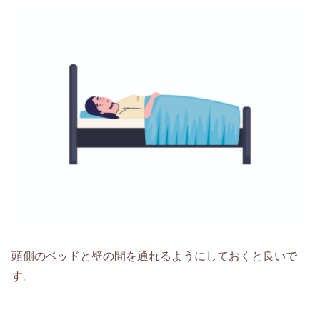
頭側のベッドと壁の間を通れるようにしておくと良いで
す。