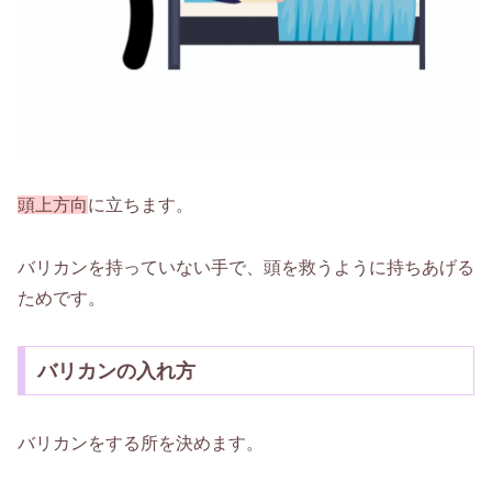
頭上方向
に立ちます。
バリカンを持っていない手で、頭を救うように持ちあげる
ためです。
バリカンの入れ方
バリカンをする所を決めます。