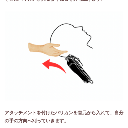
アタッチメントを付けたバリカンを首元から入れて、自分
の手の方向へ刈っていきます。