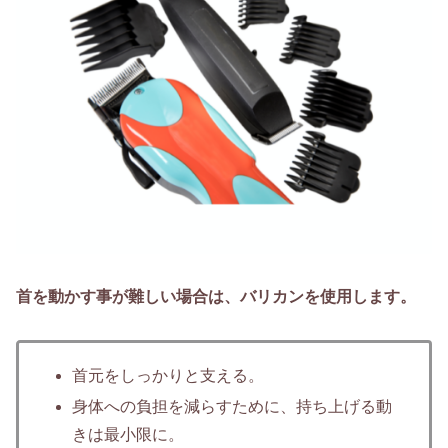
首を動かす事が難しい場合は、バリカンを使用します。
首元をしっかりと支える。
身体への負担を減らすために、持ち上げる動
きは最小限に。