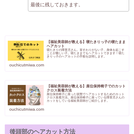
最後に残しておきます。
【福祉美容師が教える】寝たきりっ子の寝たまま
ヘアカット
寝たきりの障害児さん。首すわりがない子、身体を起こす
ことが難しい子。寝たままでもヘアカットできます！寝た
きりっ子のヘアカットの手順を説明します。
ouchicutmiwa.com
【福祉美容師が教える】座位保持椅子でのカット
クロス装着方法
座位保持椅子に座った状態でヘアカットするためのカット
クロス装着方法。座位保持椅子に座っている障害児さんの
カットをしている福祉美容師がご紹介します。
ouchicutmiwa.com
後頭部のヘアカット方法