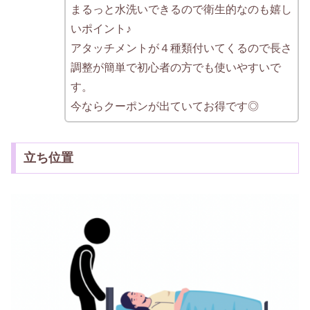
まるっと水洗いできるので衛生的なのも嬉し
いポイント♪
アタッチメントが４種類付いてくるので長さ
調整が簡単で初心者の方でも使いやすいで
す。
今ならクーポンが出ていてお得です◎
立ち位置