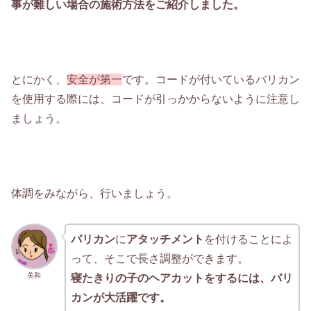
事が難しい場合の施術方法をご紹介しました。
とにかく、
安全が第一
です。コードが付いているバリカン
を使用する際には、コードが引っかからないように注意し
ましょう。
体調をみながら、行いましょう。
バリカン
に
アタッチメント
を付けることによ
って、そこで長さ調整ができます。
美和
寝たきりの子のヘアカットをするには、バリ
カンが大活躍です。