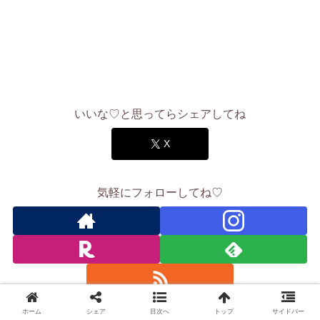
いいな♡と思ってらシェアしてね
X
気軽にフォローしてね♡
ホーム
シェア
目次へ
トップ
サイドバー