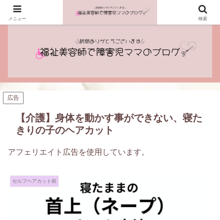
プロフィール
記事一覧
メニュー
検索
広告
【介護】身体を動かす事ができない、寝た
きりの子のヘアカット
アフェリエイト広告を使用しています。
セルフヘアカット術