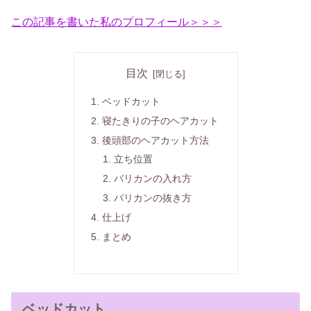
この記事を書いた私のプロフィール＞＞＞
目次
ベッドカット
寝たきりの子のヘアカット
後頭部のヘアカット方法
立ち位置
バリカンの入れ方
バリカンの抜き方
仕上げ
まとめ
ベッドカット