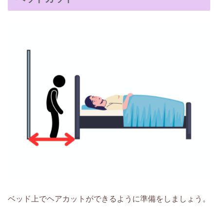
ベッド上でヘアカットができるように準備をしましょう。