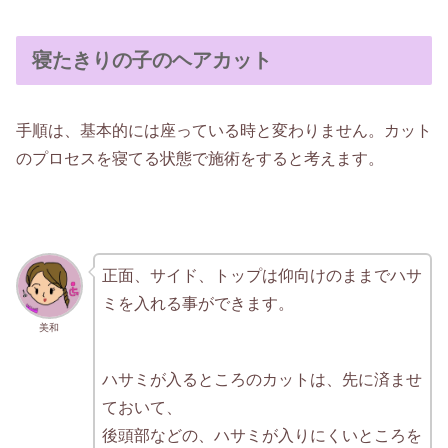
寝たきりの子のヘアカット
手順は、基本的には座っている時と変わりません。カット
のプロセスを寝てる状態で施術をすると考えます。
正面、サイド、トップは仰向けのままでハサ
ミを入れる事ができます。
美和
ハサミが入るところのカットは、先に済ませ
ておいて、
後頭部などの、ハサミが入りにくいところを