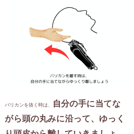
自分の手に当てな
バリカンを抜く時は、
がら頭の丸みに沿って、ゆっく
り頭皮から離していきましょ