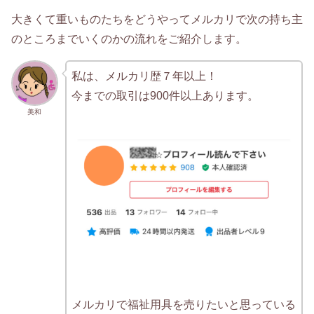
大きくて重いものたちをどうやってメルカリで次の持ち主
のところまでいくのかの流れをご紹介します。
私は、メルカリ歴７年以上！
今までの取引は900件以上あります。
美和
メルカリで福祉用具を売りたいと思っている