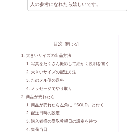
人の参考になれたら嬉しいです。
目次
大きいサイズの出品方法
写真をたくさん撮影して細かく説明を書く
大きいサイズの配送方法
たのメル便の送料
メッセージでやり取り
商品が売れたら
商品が売れたら左角に『SOLD』と付く
配送日時の設定
購入者様の受取希望日の設定を待つ
集荷当日