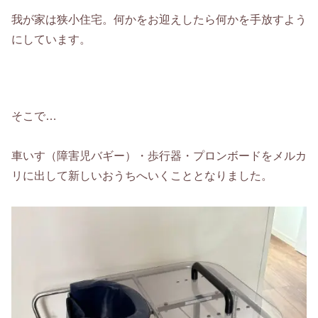
我が家は狭小住宅。何かをお迎えしたら何かを手放すよう
にしています。
そこで…
車いす（障害児バギー）・歩行器・プロンボードをメルカ
リに出して新しいおうちへいくこととなりました。