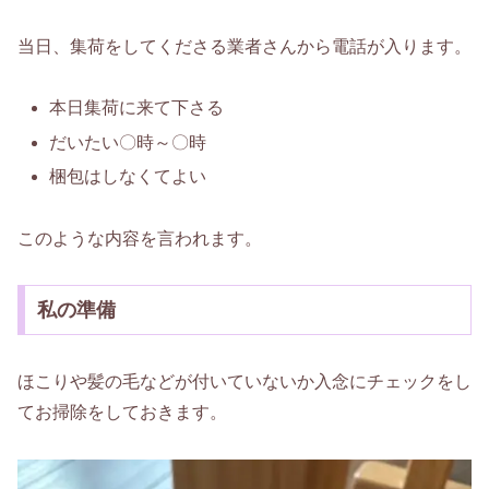
当日、集荷をしてくださる業者さんから電話が入ります。
本日集荷に来て下さる
だいたい〇時～〇時
梱包はしなくてよい
このような内容を言われます。
私の準備
ほこりや髪の毛などが付いていないか入念にチェックをし
てお掃除をしておきます。