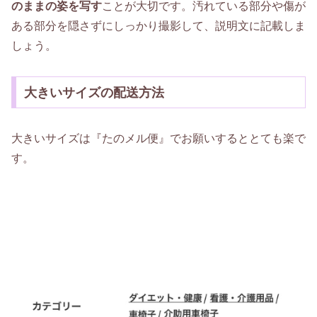
のままの姿を写す
ことが大切です。汚れている部分や傷が
ある部分を隠さずにしっかり撮影して、説明文に記載しま
しょう。
大きいサイズの配送方法
大きいサイズは『たのメル便』でお願いするととても楽で
す。