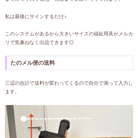
私は最後にサインするだけ♪
このシステムがあるから大きいサイズの福祉用具がメルカ
リで気兼ねなく出品できます◎
たのメル便の送料
三辺の合計で送料が変わってくるので自分で測って入力し
ます。