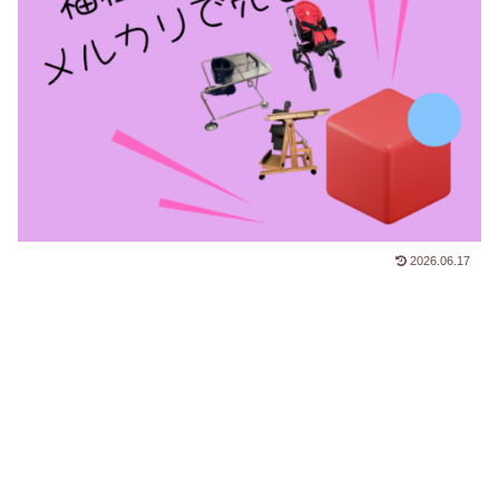
2026.06.17