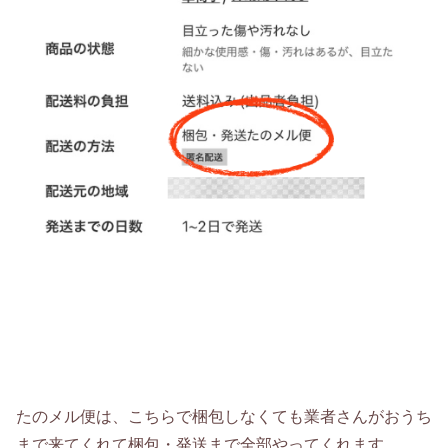
たのメル便は、こちらで梱包しなくても業者さんがおうち
まで来てくれて梱包・発送まで全部やってくれます。