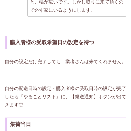
と、幅が広いです。しかし取りに来て頂くの
で必ず家にいるようにします。
購入者様の受取希望日の設定を待つ
自分の設定だけ完了しても、業者さんは来てくれません。
自分の配送日時の設定・購入者様の受取日時の設定が完了
したら『やることリスト』に、【発送通知】ボタンが出て
きます◎
集荷当日