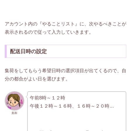
アカウント内の『やることリスト』に、次やるべきことが
表示されるので従って入力していきます。
配送日時の設定
集荷をしてもらう希望日時の選択項目が出てくるので、自
分の都合がよい日を選びます。
午前8時～１２時
午後１２時～１６時、１６時～２０時…
美和