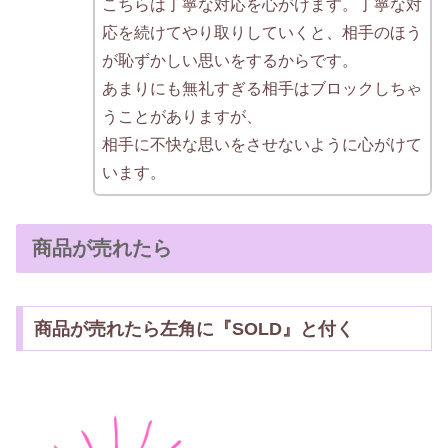
こちらは丁寧な対応を心がけます。丁寧な対
応を続けてやり取りしていくと、相手のほう
が恥ずかしい思いをするからです。
あまりにも無礼すぎる相手はブロックしちゃ
うことがありますが、
相手に不快な思いをさせないように心がけて
います。
商品が売れたら
商品が売れたら左角に『SOLD』と付く