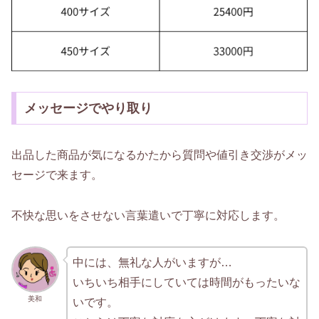
メッセージでやり取り
出品した商品が気になるかたから質問や値引き交渉がメッ
セージで来ます。
不快な思いをさせない言葉遣いで丁寧に対応します。
中には、無礼な人がいますが…
いちいち相手にしていては時間がもったいな
美和
いです。