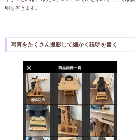
明を省きます。
写真をたくさん撮影して細かく説明を書く