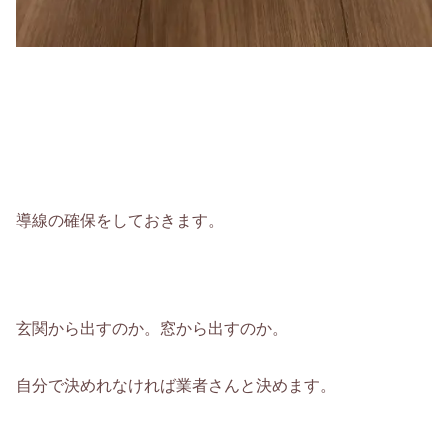
導線の確保をしておきます。
玄関から出すのか。窓から出すのか。
自分で決めれなければ業者さんと決めます。