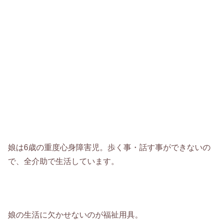
娘は6歳の重度心身障害児。歩く事・話す事ができないの
で、全介助で生活しています。
娘の生活に欠かせないのが福祉用具。