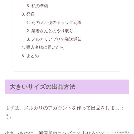
私の準備
発送
たのメル便のトラック到着
業者さんとのやり取り
メルカリアプリで発送通知
購入者様に届いたら
まとめ
大きいサイズの出品方法
まずは、メルカリのアカウントを作って出品をしましょ
う。
小さいものは、郵便局やコンビニで出せるのでここでは説