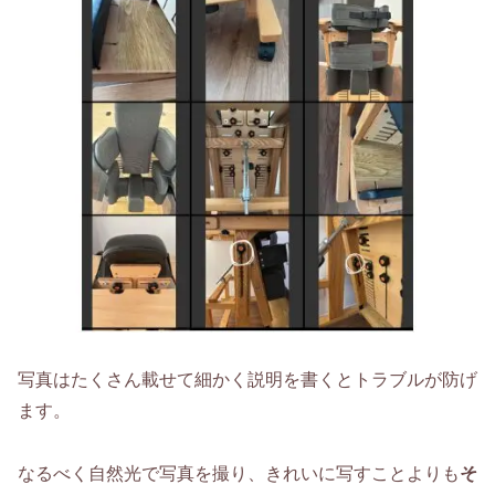
写真はたくさん載せて細かく説明を書くとトラブルが防げ
ます。
なるべく自然光で写真を撮り、きれいに写すことよりも
そ