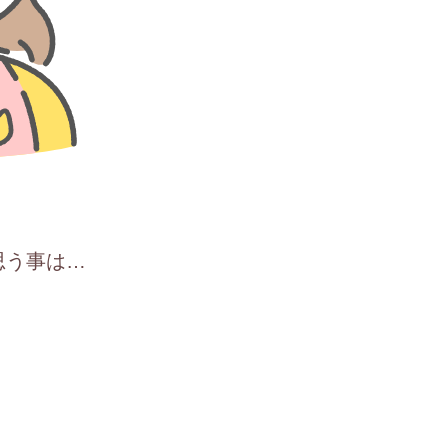
思う事は…