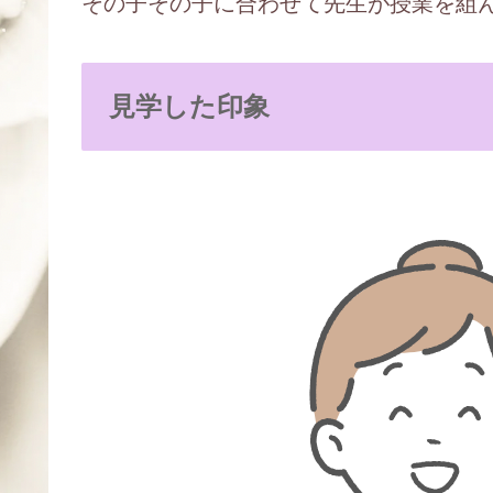
その子その子に合わせて先生が授業を組
見学した印象