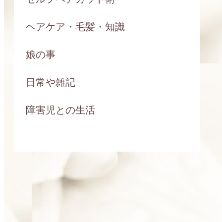
ヘアケア・毛髪・知識
娘の事
日常や雑記
障害児との生活