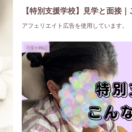
【特別支援学校】見学と面接｜
アフェリエイト広告を使用しています。
日常や雑記