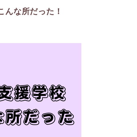
こんな所だった！