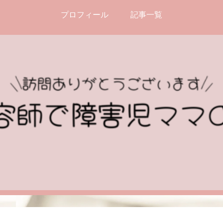
プロフィール
記事一覧