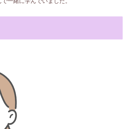
んで一緒に学んでいました。