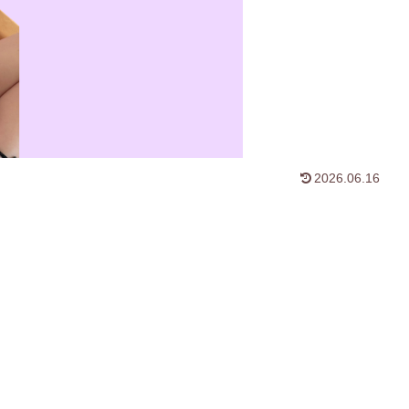
2026.06.16