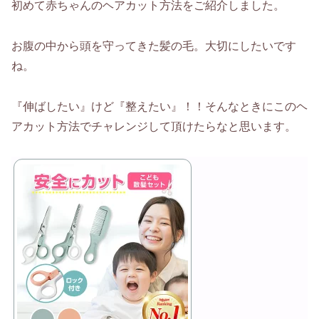
初めて赤ちゃんのヘアカット方法をご紹介しました。
お腹の中から頭を守ってきた髪の毛。大切にしたいです
ね。
『伸ばしたい』けど『整えたい』！！そんなときにこのヘ
アカット方法でチャレンジして頂けたらなと思います。