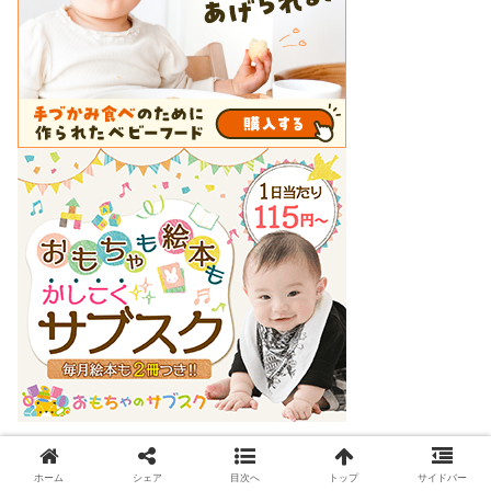
ホーム
シェア
目次へ
トップ
サイドバー
広告