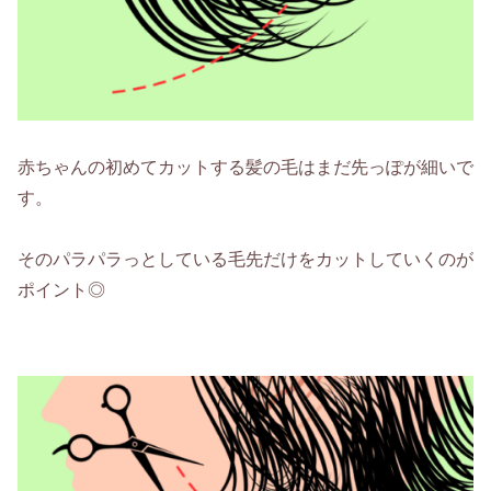
赤ちゃんの初めてカットする髪の毛はまだ先っぽが細いで
す。
そのパラパラっとしている毛先だけをカットしていくのが
ポイント◎