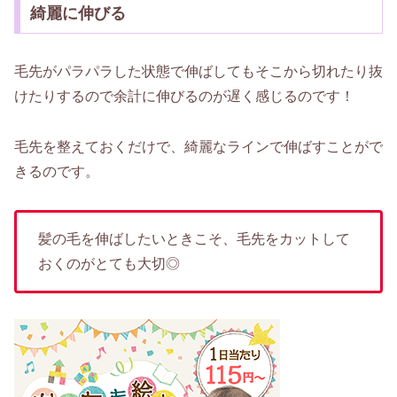
綺麗に伸びる
毛先がパラパラした状態で伸ばしてもそこから切れたり抜
けたりするので余計に伸びるのが遅く感じるのです！
毛先を整えておくだけで、綺麗なラインで伸ばすことがで
きるのです。
髪の毛を伸ばしたいときこそ、毛先をカットして
おくのがとても大切◎