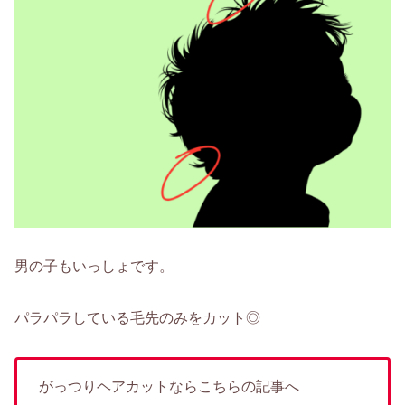
男の子もいっしょです。
パラパラしている毛先のみをカット◎
がっつりヘアカットならこちらの記事へ