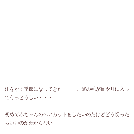
汗をかく季節になってきた・・・、髪の毛が目や耳に入っ
てうっとうしい・・・
初めて赤ちゃんのヘアカットをしたいのだけどどう切った
らいいのか分からない…。