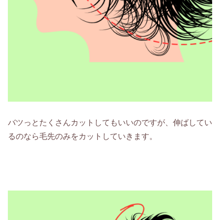
バツっとたくさんカットしてもいいのですが、伸ばしてい
るのなら毛先のみをカットしていきます。