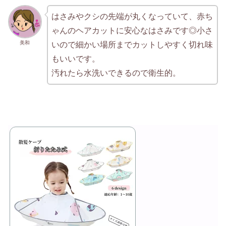
はさみやクシの先端が丸くなっていて、赤ち
ゃんのヘアカットに安心なはさみです◎小さ
美和
いので細かい場所までカットしやすく切れ味
もいいです。
汚れたら水洗いできるので衛生的。