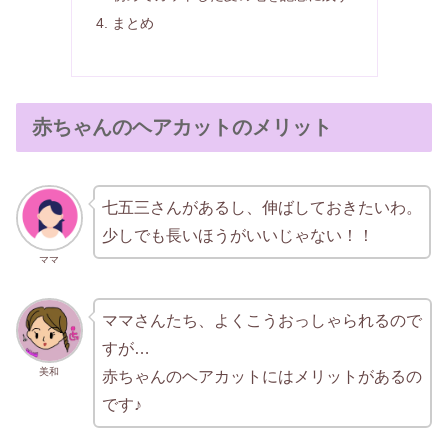
まとめ
赤ちゃんのヘアカットのメリット
七五三さんがあるし、伸ばしておきたいわ。
少しでも長いほうがいいじゃない！！
ママ
ママさんたち、よくこうおっしゃられるので
すが…
美和
赤ちゃんのヘアカットにはメリットがあるの
です♪