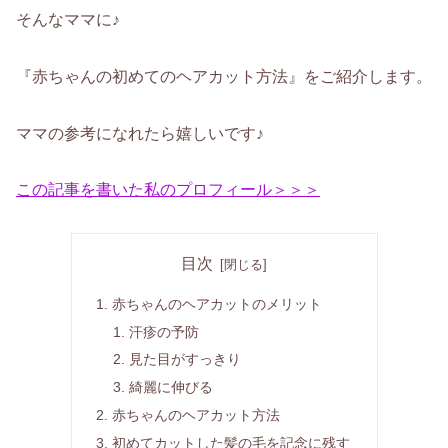
そんなママに♪
『赤ちゃんの初めてのヘアカット方法』をご紹介します。
ママの参考になれたら嬉しいです♪
この記事を書いた私のプロフィール＞＞＞
目次
赤ちゃんのヘアカットのメリット
汗疹の予防
見た目がすっきり
綺麗に伸びる
赤ちゃんのヘアカット方法
初めてカットした髪の毛を記念に残す