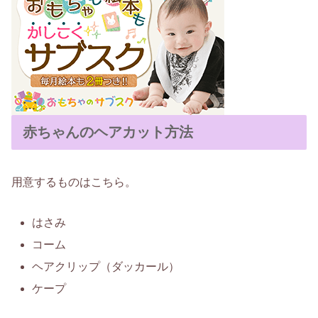
赤ちゃんのヘアカット方法
用意するものはこちら。
はさみ
コーム
ヘアクリップ（ダッカール）
ケープ