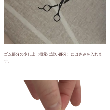
ゴム部分の少し上（根元に近い部分）にはさみを入れま
す。