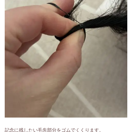
記念に残したい毛先部分をゴムでくくります。