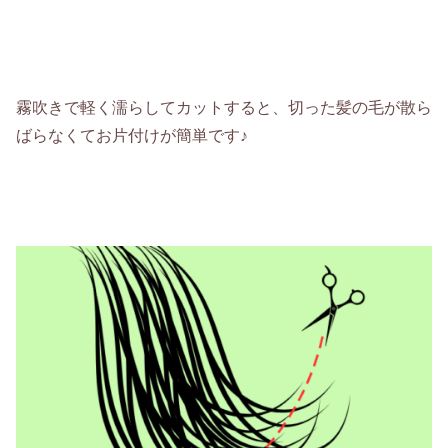
霧吹きで軽く濡らしてカットすると、切った髪の毛が散ら
ばらなくてお片付けが簡単です♪