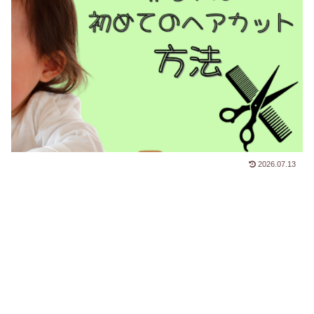
2026.07.13