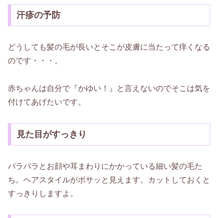
汗疹の予防
どうしても髪の毛が長いとそこが皮膚に当たって痒くなる
のです・・・。
赤ちゃんは自分で『かゆい！』と言えないのでそこは気を
付けてあげたいです。
見た目がすっきり
パラパラとお顔や耳まわりにかかっている細い髪の毛た
ち。ヘアスタイルがボサッと見えます。カットしておくと
すっきりしますよ。