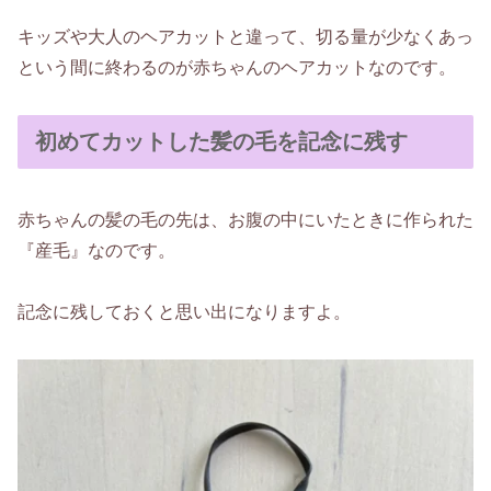
キッズや大人のヘアカットと違って、切る量が少なくあっ
という間に終わるのが赤ちゃんのヘアカットなのです。
初めてカットした髪の毛を記念に残す
赤ちゃんの髪の毛の先は、お腹の中にいたときに作られた
『産毛』なのです。
記念に残しておくと思い出になりますよ。